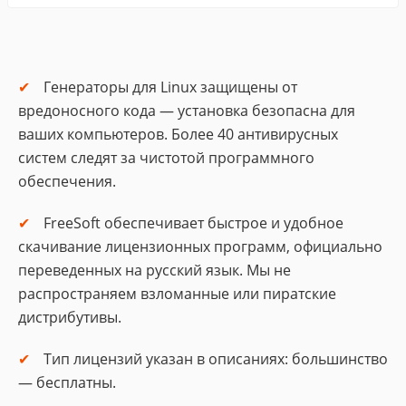
Генераторы для Linux защищены от
вредоносного кода — установка безопасна для
ваших компьютеров. Более 40 антивирусных
систем следят за чистотой программного
обеспечения.
FreeSoft обеспечивает быстрое и удобное
скачивание лицензионных программ, официально
переведенных на русский язык. Мы не
распространяем взломанные или пиратские
дистрибутивы.
Тип лицензий указан в описаниях: большинство
— бесплатны.