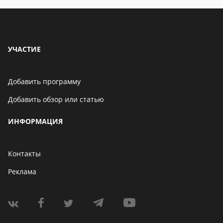
УЧАСТИЕ
Добавить программу
Добавить обзор или статью
ИНФОРМАЦИЯ
Контакты
Реклама