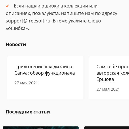
Если нашли ошибки в коллекции или
описаниях, пожалуйста, напишите нам по адресу
support@freesoft.ru. В теме укажите слово
«ошибка».
Новости
Приложение для дизайна
Сам себе прог
Canva: обзор функционала
авторская кол
Ершова
27 мая 2021
27 мая 2021
Последние статьи