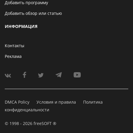
Добавить программу
Добавить обзор или статью
ИНФОРМАЦИЯ
Контакты
Реклама
DMCA Policy
Условия и правила
Политика
конфиденциальности
© 1998 - 2026 freeSOFT ®