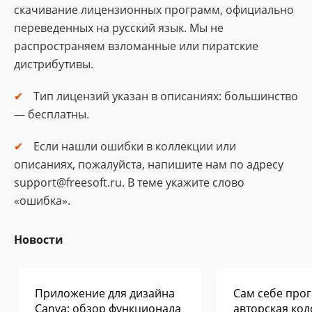
скачивание лицензионных программ, официально
переведенных на русский язык. Мы не
распространяем взломанные или пиратские
дистрибутивы.
Тип лицензий указан в описаниях: большинство
— бесплатны.
Если нашли ошибки в коллекции или
описаниях, пожалуйста, напишите нам по адресу
support@freesoft.ru. В теме укажите слово
«ошибка».
Новости
Приложение для дизайна
Сам себе прог
Canva: обзор функционала
авторская кол