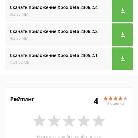
Скачать приложение Xbox beta
2306.2.4
(92.83 МБ)
Скачать приложение Xbox beta
2306.2.2
(92.86 МБ)
Скачать приложение Xbox beta
2305.2.1
(121.62 МБ)
Рейтинг
4
4 оценки
Нажмите, для быстрой оценки