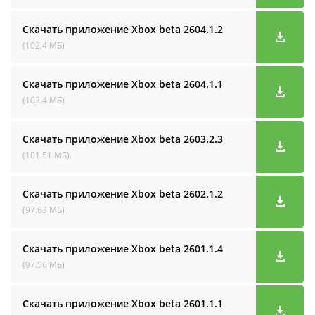
Скачать приложение Xbox beta
2604.1.2
(102.4 МБ)
Скачать приложение Xbox beta
2604.1.1
(102.4 МБ)
Скачать приложение Xbox beta
2603.2.3
(101.51 МБ)
Скачать приложение Xbox beta
2602.1.2
(97.63 МБ)
Скачать приложение Xbox beta
2601.1.4
(97.56 МБ)
Скачать приложение Xbox beta
2601.1.1