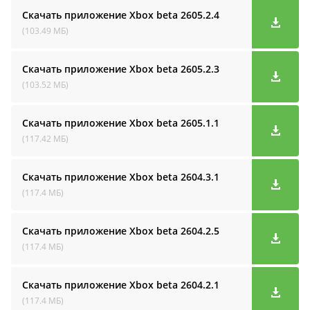
Скачать приложение Xbox beta
2605.2.4
(103.49 МБ)
Скачать приложение Xbox beta
2605.2.3
(103.52 МБ)
Скачать приложение Xbox beta
2605.1.1
(117.42 МБ)
Скачать приложение Xbox beta
2604.3.1
(117.4 МБ)
Скачать приложение Xbox beta
2604.2.5
(117.4 МБ)
Скачать приложение Xbox beta
2604.2.1
(117.4 МБ)