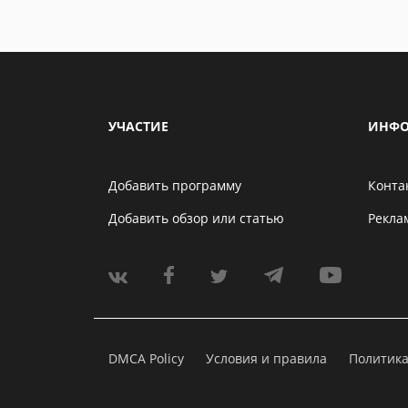
УЧАСТИЕ
ИНФО
Добавить программу
Конта
Добавить обзор или статью
Рекла
DMCA Policy
Условия и правила
Политик