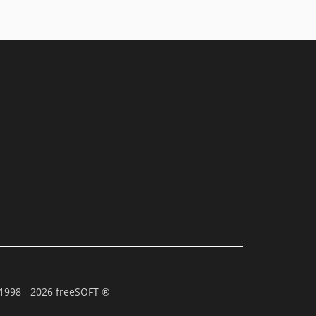
1998 - 2026 freeSOFT ®