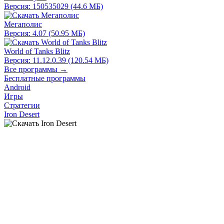
Версия: 150535029 (44.6 МБ)
Мегаполис
Версия: 4.07 (50.95 МБ)
World of Tanks Blitz
Версия: 11.12.0.39 (120.54 МБ)
Все программы →
Бесплатные программы
Android
Игры
Стратегии
Iron Desert