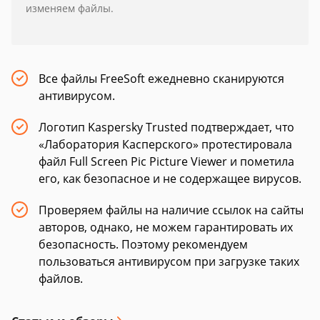
изменяем файлы.
Все файлы FreeSoft ежедневно сканируются
антивирусом.
Логотип Kaspersky Trusted подтверждает, что
«Лаборатория Касперского» протестировала
файл Full Screen Pic Picture Viewer и пометила
его, как безопасное и не содержащее вирусов.
Проверяем файлы на наличие ссылок на сайты
авторов, однако, не можем гарантировать их
безопасность. Поэтому рекомендуем
пользоваться антивирусом при загрузке таких
файлов.