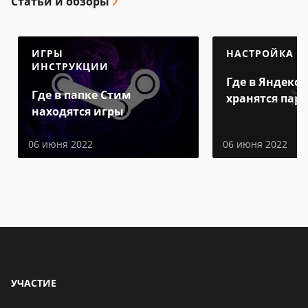
Статьи и обзоры
ИГРЫ
НАСТРОЙКА
ИНСТРУКЦИИ
Где в Яндекс 
Где в папке Стим
хранятся пар
находятся игры
06 июня 2022
06 июня 2022
УЧАСТИЕ