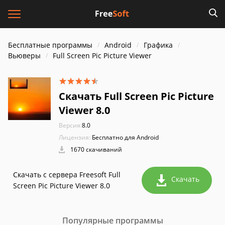
Бесплатные программы
Android
Графика
Вьюверы
Full Screen Pic Picture Viewer
Скачать Full Screen Pic Picture
Viewer 8.0
Версия:
8.0
Лицензия:
Бесплатно для Android
1670 скачиваний
Скачать с сервера Freesoft Full
Скачать
Screen Pic Picture Viewer 8.0
Популярные программы