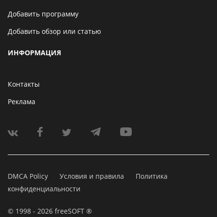
Добавить программу
Добавить обзор или статью
ИНФОРМАЦИЯ
Контакты
Реклама
DMCA Policy
Условия и правила
Политика
конфиденциальности
© 1998 - 2026 freeSOFT ®