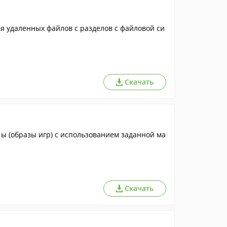
я удаленных файлов с разделов с файловой си
Скачать
ы (образы игр) с использованием заданной ма
Скачать