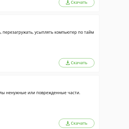
Скачать
, перезагружать, усыплять компьютер по тайм
Скачать
лы ненужные или поврежденные части.
Скачать