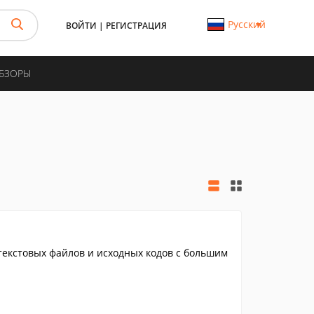
Русский
ВОЙТИ
|
РЕГИСТРАЦИЯ
ОБЗОРЫ
 текстовых файлов и исходных кодов с большим