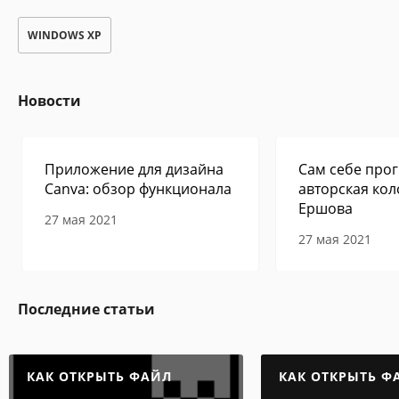
WINDOWS XP
Новости
Приложение для дизайна
Сам себе прог
Canva: обзор функционала
авторская кол
Ершова
27 мая 2021
27 мая 2021
Последние статьи
КАК ОТКРЫТЬ ФАЙЛ
КАК ОТКРЫТЬ Ф