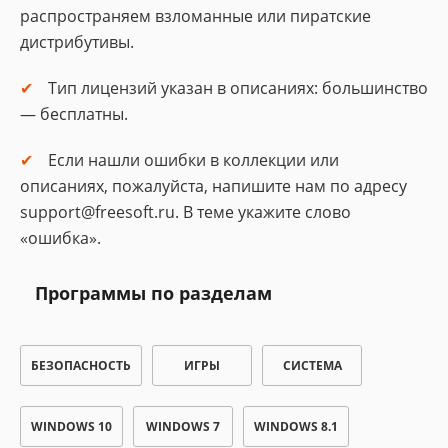
распространяем взломанные или пиратские
дистрибутивы.
Тип лицензий указан в описаниях: большинство
— бесплатны.
Если нашли ошибки в коллекции или
описаниях, пожалуйста, напишите нам по адресу
support@freesoft.ru. В теме укажите слово
«ошибка».
Программы по разделам
БЕЗОПАСНОСТЬ
ИГРЫ
СИСТЕМА
WINDOWS 10
WINDOWS 7
WINDOWS 8.1