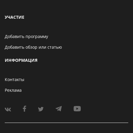
УЧАСТИЕ
Добавить программу
Добавить обзор или статью
ИНФОРМАЦИЯ
Контакты
Реклама