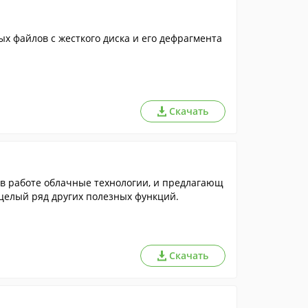
х файлов с жесткого диска и его дефрагмента
Скачать
в работе облачные технологии, и предлагающ
целый ряд других полезных функций.
Скачать