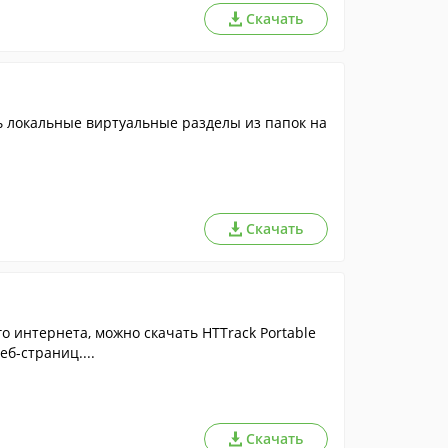
Скачать
ь локальные виртуальные разделы из папок на
Скачать
о интернета, можно скачать HTTrack Portable
б-страниц....
Скачать