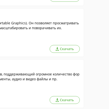
table Graphics). Он позволяет просматривать
масштабировать и поворачивать их.
Скачать
ов, поддерживающий огромное количество фор
менты, аудио и видео файлы и пр.
Скачать