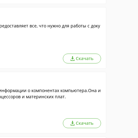
едоставляет все, что нужно для работы с доку
Скачать
 информации о компонентах компьютера.Она и
цессоров и материнских плат.
Скачать