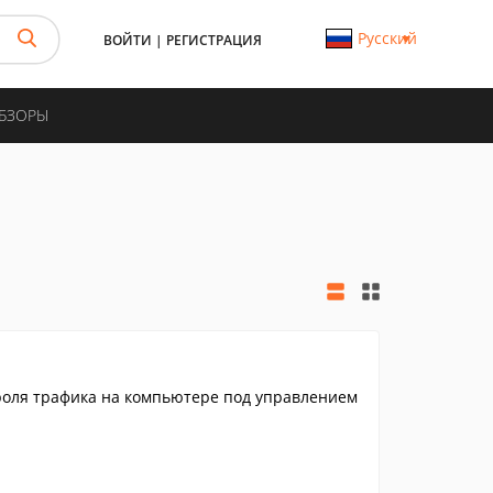
Русский
ВОЙТИ
|
РЕГИСТРАЦИЯ
ОБЗОРЫ
роля трафика на компьютере под управлением