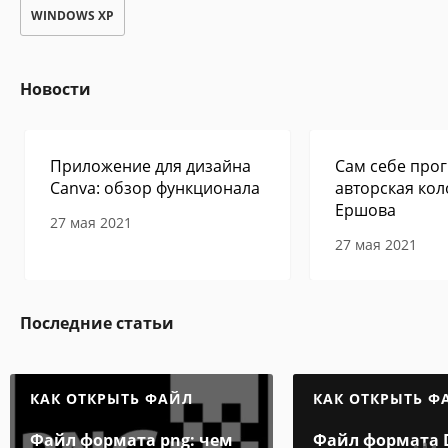
WINDOWS XP
Новости
Приложение для дизайна
Сам себе прог
Canva: обзор функционала
авторская кол
Ершова
27 мая 2021
27 мая 2021
Последние статьи
КАК ОТКРЫТЬ ФАЙЛ
КАК ОТКРЫТЬ Ф
Файл формата png: чем
Файл формата 