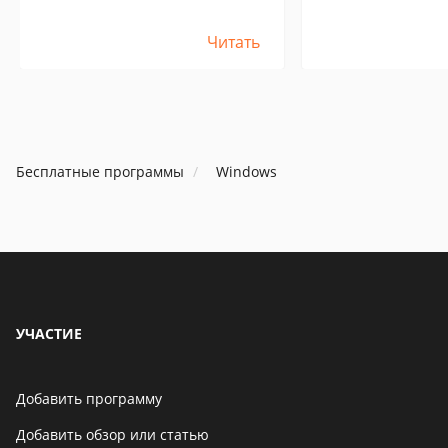
Читать
Бесплатные программы
Windows
УЧАСТИЕ
Добавить программу
Добавить обзор или статью