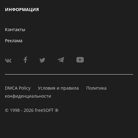
ИНФОРМАЦИЯ
Контакты
Реклама
DMCA Policy
Условия и правила
Политика
конфиденциальности
© 1998 - 2026 freeSOFT ®