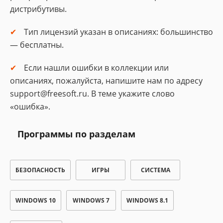
дистрибутивы.
Тип лицензий указан в описаниях: большинство
— бесплатны.
Если нашли ошибки в коллекции или
описаниях, пожалуйста, напишите нам по адресу
support@freesoft.ru. В теме укажите слово
«ошибка».
Программы по разделам
БЕЗОПАСНОСТЬ
ИГРЫ
СИСТЕМА
WINDOWS 10
WINDOWS 7
WINDOWS 8.1