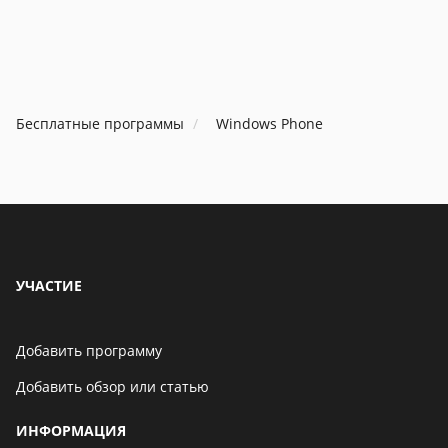
Бесплатные программы
Windows Phone
УЧАСТИЕ
Добавить программу
Добавить обзор или статью
ИНФОРМАЦИЯ