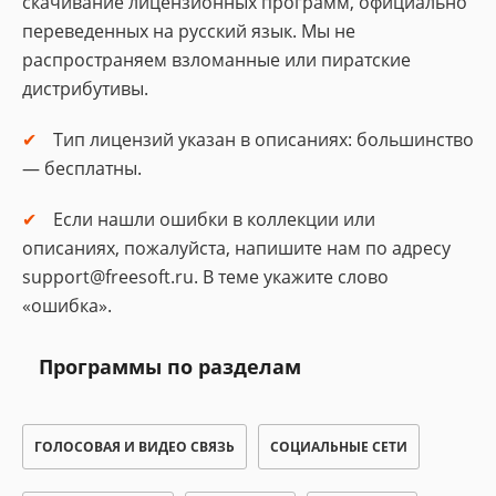
скачивание лицензионных программ, официально
переведенных на русский язык. Мы не
распространяем взломанные или пиратские
дистрибутивы.
Тип лицензий указан в описаниях: большинство
— бесплатны.
Если нашли ошибки в коллекции или
описаниях, пожалуйста, напишите нам по адресу
support@freesoft.ru. В теме укажите слово
«ошибка».
Программы по разделам
ГОЛОСОВАЯ И ВИДЕО СВЯЗЬ
СОЦИАЛЬНЫЕ СЕТИ