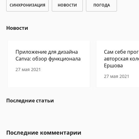
СИНХРОНИЗАЦИЯ
НОВОСТИ
ПОГОДА
Новости
Приложение для дизайна
Сам себе прог
Canva: обзор функционала
авторская кол
Ершова
27 мая 2021
27 мая 2021
Последние статьи
Последние комментарии