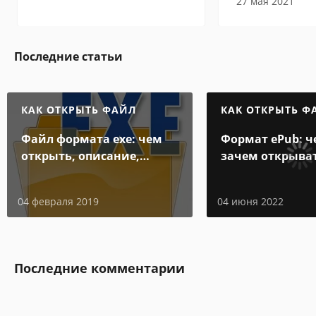
27 мая 2021
Последние статьи
КАК ОТКРЫТЬ ФАЙЛ
КАК ОТКРЫТЬ Ф
Файл формата exe: чем
Формат ePub: ч
открыть, описание,
зачем открыва
особенности
04 февраля 2019
04 июня 2022
Последние комментарии