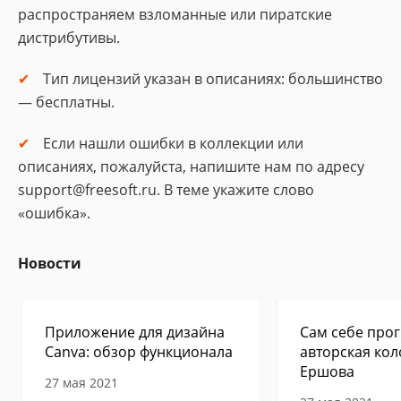
распространяем взломанные или пиратские
дистрибутивы.
Тип лицензий указан в описаниях: большинство
— бесплатны.
Если нашли ошибки в коллекции или
описаниях, пожалуйста, напишите нам по адресу
support@freesoft.ru. В теме укажите слово
«ошибка».
Новости
Приложение для дизайна
Сам себе прог
Canva: обзор функционала
авторская кол
Ершова
27 мая 2021