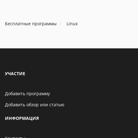
Бесплатные программы
Linux
УЧАСТИЕ
Добавить программу
Добавить обзор или статью
ИНФОРМАЦИЯ